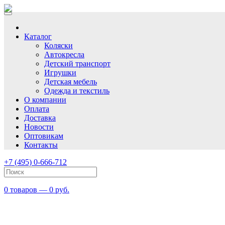
Каталог
Коляски
Автокресла
Детский транспорт
Игрушки
Детская мебель
Одежда и текстиль
О компании
Оплата
Доставка
Новости
Оптовикам
Контакты
+7 (495) 0-666-712
0 товаров — 0 руб.