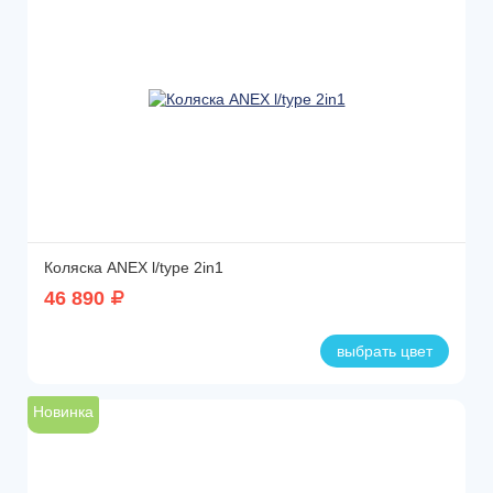
Коляска ANEX l/type 2in1
46 890
выбрать цвет
Новинка