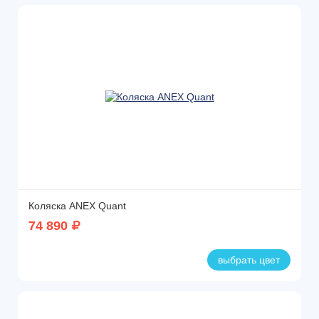
Коляска ANEX Quant
74 890
выбрать цвет