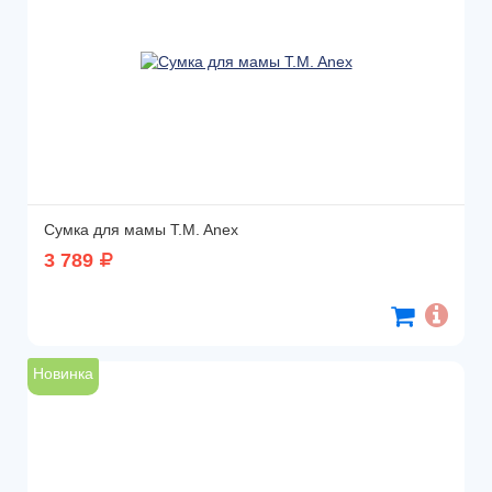
Сумка для мамы T.M. Anex
3 789
Новинка