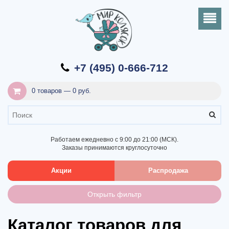
+7 (495) 0-666-712
0 товаров — 0 руб.
Работаем ежедневно с 9:00 до 21:00 (МСК).
Заказы принимаются круглосуточно
Акции
Распродажа
Открыть фильтр
Каталог товаров для