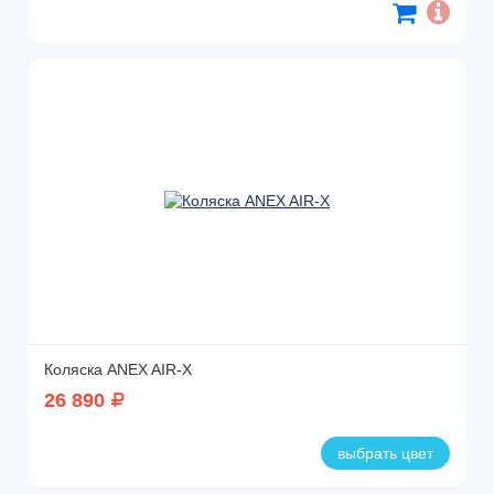
Коляска ANEX AIR-X
26 890
выбрать цвет