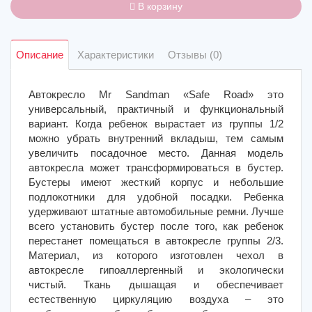
В корзину
Описание
Характеристики
Отзывы (0)
Автокресло Mr Sandman «Safe Road» это
универсальный, практичный и функциональный
вариант. Когда ребенок вырастает из группы 1/2
можно убрать внутренний вкладыш, тем самым
увеличить посадочное место. Данная модель
автокресла может трансформироваться в бустер.
Бустеры имеют жесткий корпус и небольшие
подлокотники для удобной посадки. Ребенка
удерживают штатные автомобильные ремни. Лучше
всего установить бустер после того, как ребенок
перестанет помещаться в автокресле группы 2/3.
Материал, из которого изготовлен чехол в
автокресле гипоаллергенный и экологически
чистый. Ткань дышащая и обеспечивает
естественную циркуляцию воздуха – это