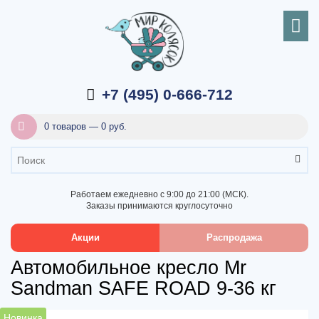
+7 (495) 0-666-712
0 товаров — 0 руб.
Работаем ежедневно с 9:00 до 21:00 (МСК).
Заказы принимаются круглосуточно
Акции
Распродажа
Автомобильное кресло Mr
Sandman SAFE ROAD 9-36 кг
Новинка