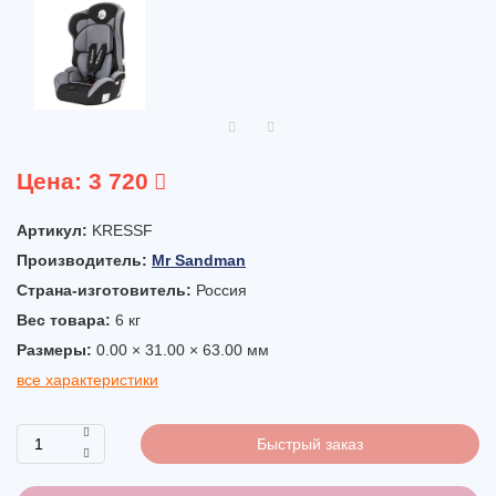
Цена:
3 720
Артикул:
KRESSF
Производитель:
Mr Sandman
Страна-изготовитель:
Россия
Вес товара:
6
кг
Размеры:
0.00 × 31.00 × 63.00 мм
все характеристики
Быстрый заказ