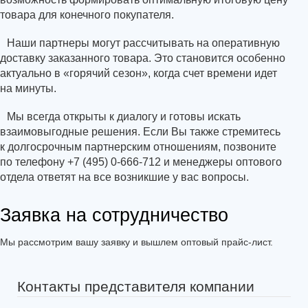
товара для конечного покупателя.
Наши партнеры могут рассчитывать на оперативную
доставку заказанного товара. Это становится особенно
актуально в
«горячий
сезон», когда счет времени идет
на минуты.
Мы всегда открыты к диалогу и готовы искать
взаимовыгодные решения. Если Вы также стремитесь
к долгосрочным партнерским отношениям, позвоните
по телефону +7
(495
) 0-666-712 и менеджеры оптового
отдела ответят на все возникшие у вас вопросы.
Заявка на сотрудничество
Мы рассмотрим вашу заявку и вышлем оптовый прайс-лист.
Контакты представителя компании