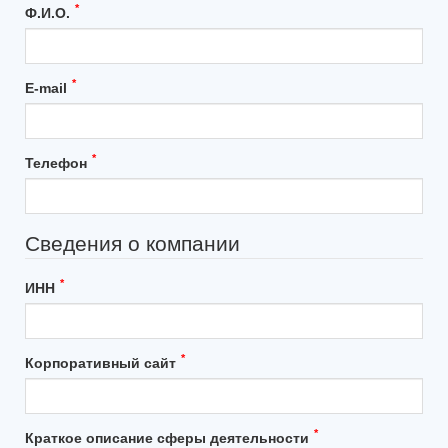
*
Ф.И.О.
*
E-mail
*
Телефон
Сведения о компании
*
ИНН
*
Корпоративный сайт
*
Краткое описание сферы деятельности