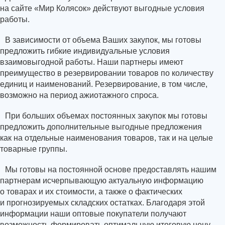
на сайте
«Мир
Колясок» действуют выгодные условия
работы.
В зависимости от объема Ваших закупок, мы готовы
предложить гибкие индивидуальные условия
взаимовыгодной работы. Наши партнеры имеют
преимущество в резервировании товаров по количеству
единиц и наименований. Резервирование, в том числе,
возможно на период ажиотажного спроса.
При больших объемах постоянных закупок мы готовы
предложить дополнительные выгодные предложения
как на отдельные наименования товаров, так и на целые
товарные группы.
Мы готовы на постоянной основе предоставлять нашим
партнерам исчерпывающую актуальную информацию
о товарах и их стоимости, а также о фактических
и прогнозируемых складских остатках. Благодаря этой
информации наши оптовые покупатели получают
возможность формировать оптимальную итоговую цену