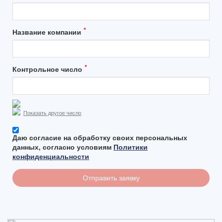
*
Название компании
*
Контрольное число
Показать другое число
Даю согласие на обработку своих персональных
данных, согласно условиям
Политики
конфиденциальности
Отправить заявку