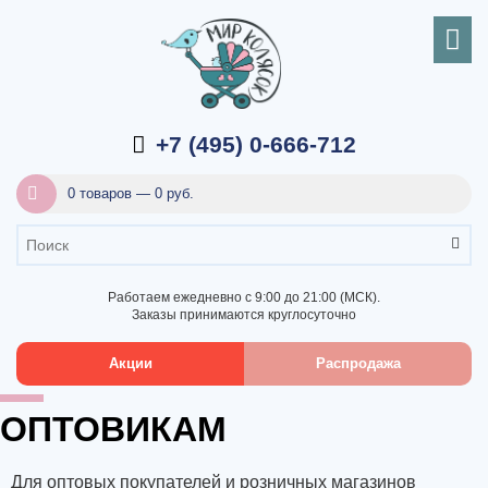
+7 (495) 0-666-712
0 товаров — 0 руб.
Работаем ежедневно с 9:00 до 21:00 (МСК).
Заказы принимаются круглосуточно
Акции
Распродажа
ОПТОВИКАМ
Для оптовых покупателей и розничных магазинов