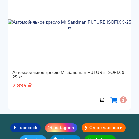
Автомобильное кресло Mr Sandman FUTURE ISOFIX 9-
25 кг
7 835
Facebook
Instagram
Одноклассники