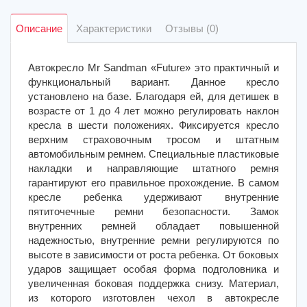
Описание
Характеристики
Отзывы (0)
Автокресло Mr Sandman «Future» это практичный и
функциональный вариант. Данное кресло
установлено на базе. Благодаря ей, для детишек в
возрасте от 1 до 4 лет можно регулировать наклон
кресла в шести положениях. Фиксируется кресло
верхним страховочным тросом и штатным
автомобильным ремнем. Специальные пластиковые
накладки и направляющие штатного ремня
гарантируют его правильное прохождение. В самом
кресле ребенка удерживают внутренние
пятиточечные ремни безопасности. Замок
внутренних ремней обладает повышенной
надежностью, внутренние ремни регулируются по
высоте в зависимости от роста ребенка. От боковых
ударов защищает особая форма подголовника и
увеличенная боковая поддержка снизу. Материал,
из которого изготовлен чехол в автокресле