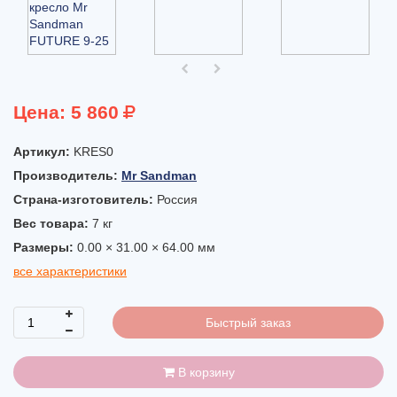
Цена:
5 860
Артикул:
KRES0
Производитель:
Mr Sandman
Страна-изготовитель:
Россия
Вес товара:
7
кг
Размеры:
0.00 × 31.00 × 64.00 мм
все характеристики
Быстрый заказ
В корзину