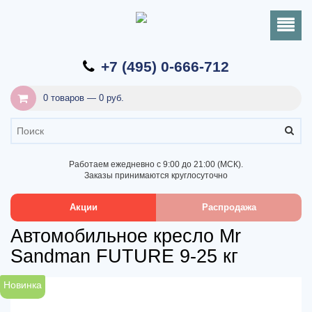
+7 (495) 0-666-712
0 товаров — 0 руб.
Работаем ежедневно с 9:00 до 21:00 (МСК).
Заказы принимаются круглосуточно
Акции
Распродажа
Автомобильное кресло Mr
Sandman FUTURE 9-25 кг
Новинка