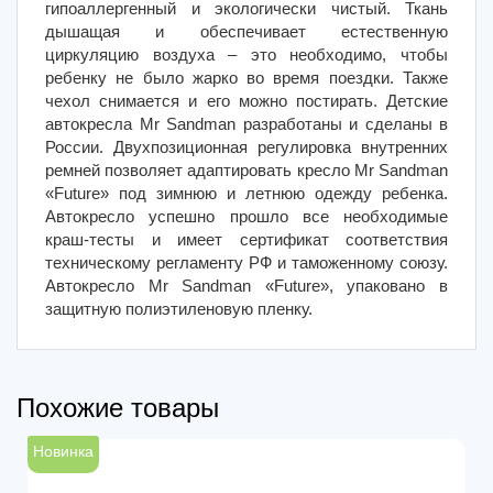
гипоаллергенный и экологически чистый. Ткань
дышащая и обеспечивает естественную
циркуляцию воздуха – это необходимо, чтобы
ребенку не было жарко во время поездки. Также
чехол снимается и его можно постирать. Детские
автокресла Mr Sandman разработаны и сделаны в
России. Двухпозиционная регулировка внутренних
ремней позволяет адаптировать кресло Mr Sandman
«Future» под зимнюю и летнюю одежду ребенка.
Автокресло успешно прошло все необходимые
краш-тесты и имеет сертификат соответствия
техническому регламенту РФ и таможенному союзу.
Автокресло Mr Sandman «Future», упаковано в
защитную полиэтиленовую пленку.
Похожие товары
Новинка