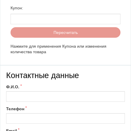
Купон:
Нажмите для применения Купона или изменения
количества товара
Контактные данные
*
Ф.И.О.
*
Телефон
*
Email