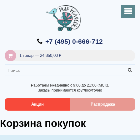
+7 (495) 0-666-712
1 товар — 24 850,00 ₽
Работаем ежедневно с 9:00 до 21:00 (МСК).
Заказы принимаются круглосуточно
Акции
Распродажа
Корзина покупок