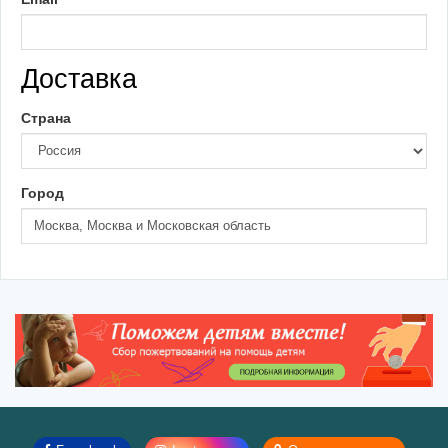
Доставка
Страна
Город