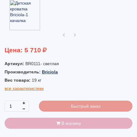
Цена:
5 710
Артикул:
BR0111- светлая
Производитель:
Briciola
Вес товара:
19
кг
все характеристики
Быстрый заказ
В корзину