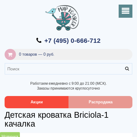
+7 (495) 0-666-712
0 товаров — 0 руб.
Работаем ежедневно с 9:00 до 21:00 (МСК).
Заказы принимаются круглосуточно
Акции
Распродажа
Детская кроватка Briciola-1
качалка
Новинка