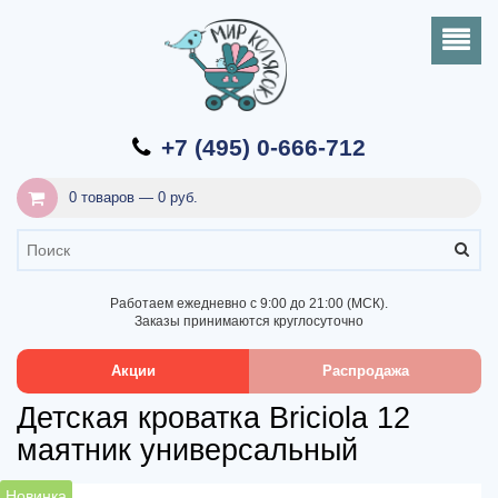
+7 (495) 0-666-712
0 товаров — 0 руб.
Работаем ежедневно с 9:00 до 21:00 (МСК).
Заказы принимаются круглосуточно
Акции
Распродажа
Детская кроватка Briciola 12
маятник универсальный
Новинка