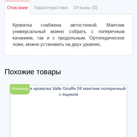
Описание
Характеристики
Отзывы (0)
Кроватка снабжена автостенкой. Маятник
универсальный можно собрать с поперечным
качанием, так и с продольным. Ортопедическое
ложе, можно установить на двух уровнях.
Похожие товары
Новинка
Н