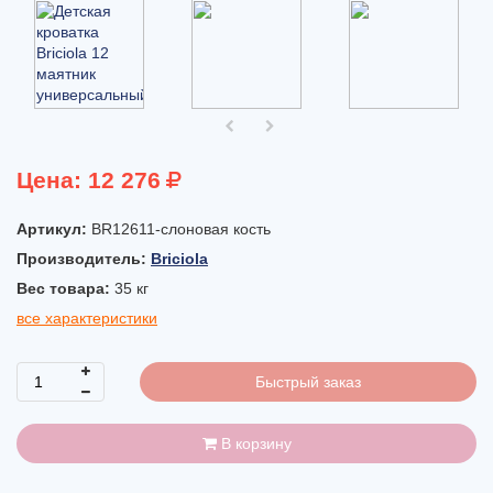
Цена:
12 276
Артикул:
BR12611-слоновая кость
Производитель:
Briciola
Вес товара:
35
кг
все характеристики
Быстрый заказ
В корзину