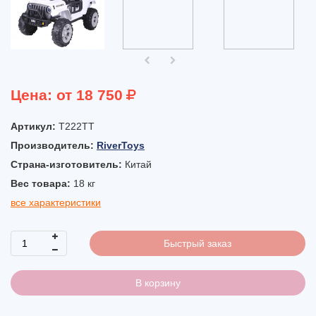
Цена:
от 18 750
Артикул:
T222TT
Производитель:
RiverToys
Страна-изготовитель:
Китай
Вес товара:
18
кг
все характеристики
Быстрый заказ
В корзину