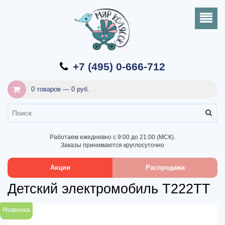
+7 (495) 0-666-712
0 товаров — 0 руб.
Работаем ежедневно с 9:00 до 21:00 (МСК).
Заказы принимаются круглосуточно
Акции
Распродажа
Детский электромобиль T222TT
Новинка