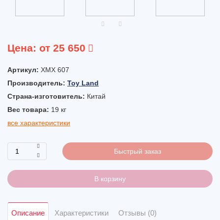
Цена:
от 25 650
Артикул:
XMX 607
Производитель:
Toy Land
Страна-изготовитель:
Китай
Вес товара:
19
кг
все характеристики
Быстрый заказ
В корзину
Описание
Характеристики
Отзывы (0)