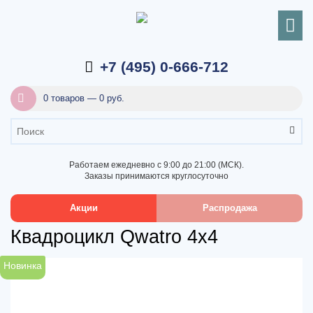
+7 (495) 0-666-712
0 товаров — 0 руб.
Работаем ежедневно с 9:00 до 21:00 (МСК).
Заказы принимаются круглосуточно
Акции
Распродажа
Квадроцикл Qwatro 4х4
Новинка