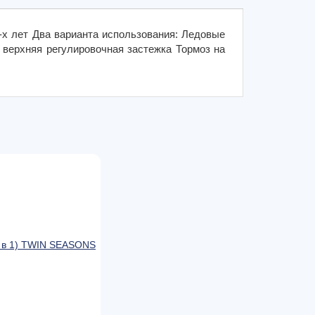
3-х лет Два варианта использования: Ледовые
 верхняя регулировочная застежка Тормоз на