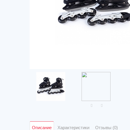
Описание
Характеристики
Отзывы (0)