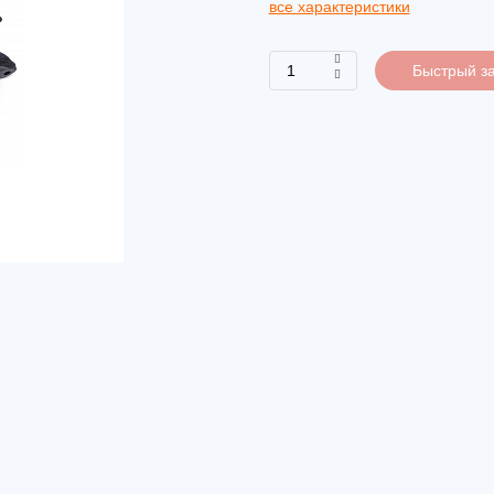
все характеристики
Быстрый за