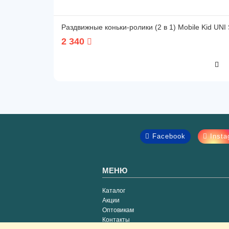
Раздвижные коньки-ролики (2 в 1) Mobile Kid UN
2 340
Facebook
Insta
МЕНЮ
Каталог
Акции
Оптовикам
Контакты