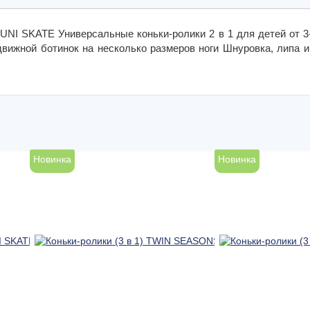
d UNI SKATE Универсальные коньки-ролики 2 в 1 для детей от 
вижной ботинок на несколько размеров ноги Шнуровка, липа и
Новинка
Новинка