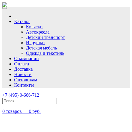
Каталог
Коляски
Автокресла
Детский транспорт
Игрушки
Детская мебель
Одежда и текстиль
О компании
Оплата
Доставка
Новости
Оптовикам
Контакты
+7 (495) 0-666-712
0 товаров — 0 руб.