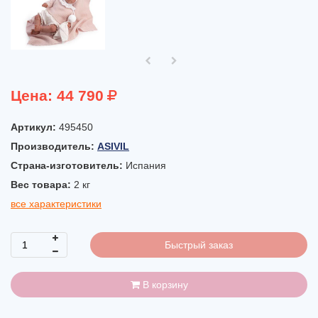
Цена:
44 790
Артикул:
495450
Производитель:
ASIVIL
Страна-изготовитель:
Испания
Вес товара:
2
кг
все характеристики
Быстрый заказ
В корзину