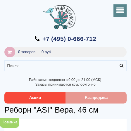
+7 (495) 0-666-712
0 товаров — 0 руб.
Работаем ежедневно с 9:00 до 21:00 (МСК).
Заказы принимаются круглосуточно
Акции
Распродажа
Реборн "ASI" Вера, 46 см
Новинка