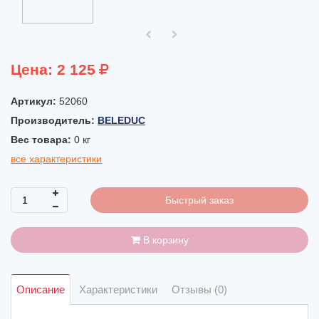
Цена:
2 125
Артикул:
52060
Производитель:
BELEDUC
Вес товара:
0
кг
все характеристики
Быстрый заказ
В корзину
Описание
Характеристики
Отзывы (0)