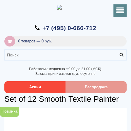
+7 (495) 0-666-712
0 товаров — 0 руб.
Работаем ежедневно с 9:00 до 21:00 (МСК).
Заказы принимаются круглосуточно
Акции
Распродажа
Set of 12 Smooth Textile Painter
Новинка