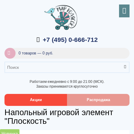
+7 (495) 0-666-712
0 товаров — 0 руб.
Работаем ежедневно с 9:00 до 21:00 (МСК).
Заказы принимаются круглосуточно
Акции
Распродажа
Напольный игровой элемент
"Плоскость"
Новинка