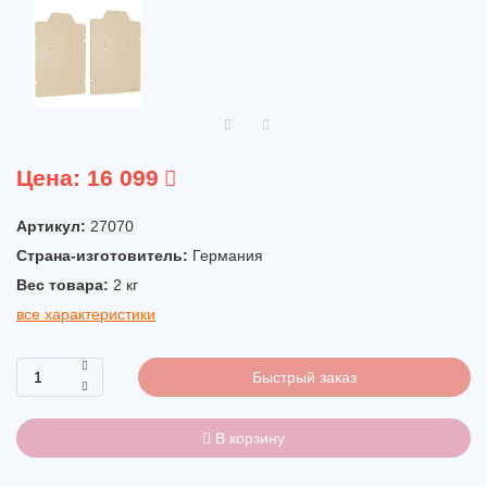
Цена:
16 099
Артикул:
27070
Страна-изготовитель:
Германия
Вес товара:
2
кг
все характеристики
Быстрый заказ
В корзину