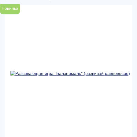
Новинка