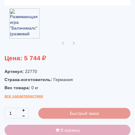
Цена:
5 744
Артикул:
22770
Страна-изготовитель:
Германия
Вес товара:
0
кг
все характеристики
Быстрый заказ
В корзину