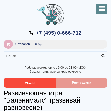
+7 (495) 0-666-712
0 товаров — 0 руб.
Работаем ежедневно с 9:00 до 21:00 (МСК).
Заказы принимаются круглосуточно
Акции
Распродажа
Развивающая игра
"Балэнималс" (развивай
равновесие)