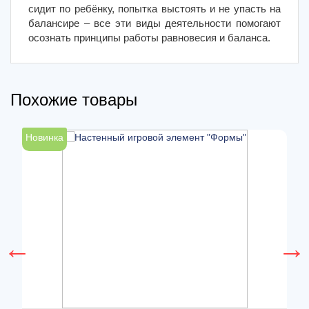
сидит по ребёнку, попытка выстоять и не упасть на
балансире – все эти виды деятельности помогают
осознать принципы работы равновесия и баланса.
Похожие товары
Новинка
Н