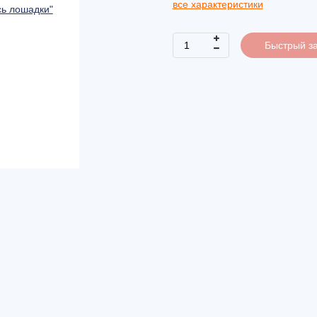
все характеристики
Быстрый за