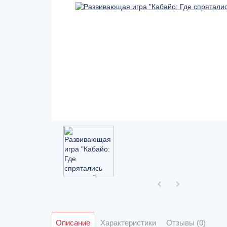
Описание
Характеристики
Отзывы (0)