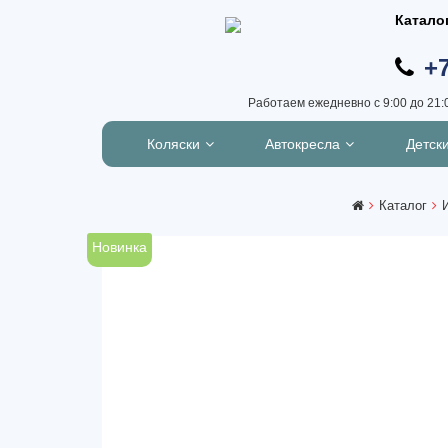
Катало
+7
Работаем ежедневно с 9:00 до 21:
Коляски
Автокресла
Детск
Каталог
Новинка