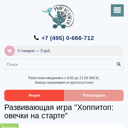
+7 (495) 0-666-712
0 товаров — 0 руб.
Работаем ежедневно с 9:00 до 21:00 (МСК).
Заказы принимаются круглосуточно
Акции
Распродажа
Развивающая игра "Хоппитоп:
овечки на старте"
Новинка