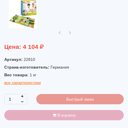
Цена:
4 104
Артикул:
22810
Страна-изготовитель:
Германия
Вес товара:
1
кг
все характеристики
Быстрый заказ
В корзину