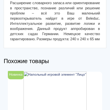
Расширение словарного запаса или ориентирование
в пространстве, познание различий или решение
проблем – всё это Ваш маленький
первооткрыватель найдет в игре от Beleduc.
Интеллектуальное развитие, развитие логики и
воображения. Данный продукт аппробирован в
детских садах Германии. Немецкое качество
гарантировано. Размеры продукта: 240 x 240 x 65 мм
Похожие товары
Новинка
Н