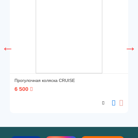
Прогулочная коляска CRUISE
6 500