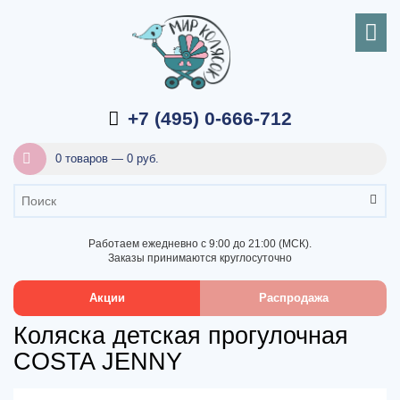
+7 (495) 0-666-712
0 товаров — 0 руб.
Работаем ежедневно с 9:00 до 21:00 (МСК).
Заказы принимаются круглосуточно
Акции
Распродажа
Коляска детская прогулочная
COSTA JENNY