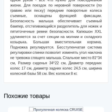
жизни. Для поездок по неровной поверхности (по
гравию или песку) передние поворотные колеса
съемные, оснащены функцией фиксации.
Безопасность малыша обеспечивает съемный
бампер, отстегивающийся разделитель для ножек и
пятиточечные ремни безопасности. Капюшон ХХL
удлиняется за счет секции на молнии и складного
козырька. Большая вместительная корзина.
Подножка регулируется. Бесступенчатая система
регулировки спинки позволит изменять угол наклона
не тревожа спящего малыша. Спальное место 81*34
см, Размер сиденья 34*22 см, Диаметр передних
колес 17 см, диаметр задних колес 24,5 см, ширина
колесной базы 58 см. Вес коляски 8 кг.
Похожие товары