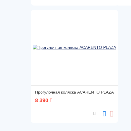
Прогулочная коляска ACARENTO PLAZA
8 390