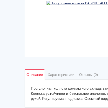
Описание
Характеристики
Отзывы (0)
Прогулочная коляска компактного складыва
Коляска устойчивее и безопаснее аналогов;
рукой; Регулируемая подножка; Съемный пору