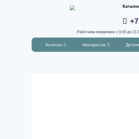
Катало
+7
Работаем ежедневно с 9:00 до 21:
Коляски
Автокресла
Детск