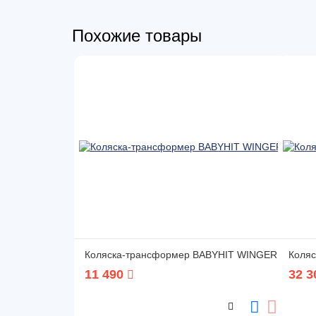
Похожие товары
Коляска-трансформер BABYHIT WINGER
Коляск
11 490
32 3