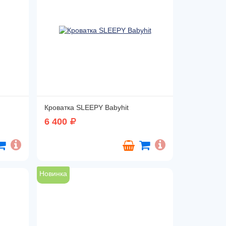
Кроватка SLEEPY Babyhit
6 400
Новинка