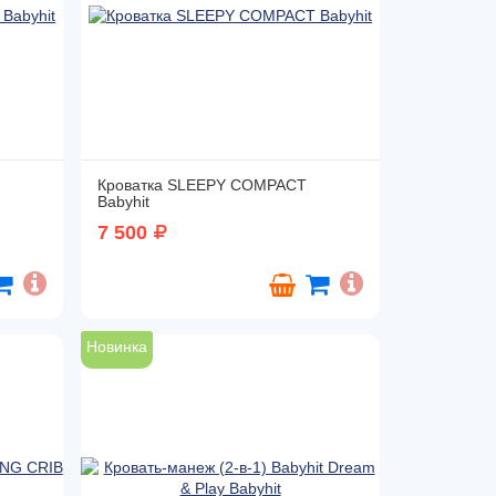
Кроватка SLEEPY COMPACT
Babyhit
7 500
Новинка