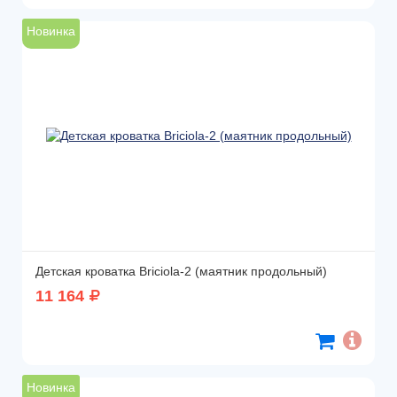
Новинка
Детская кроватка Briciola-2 (маятник продольный)
11 164
Новинка