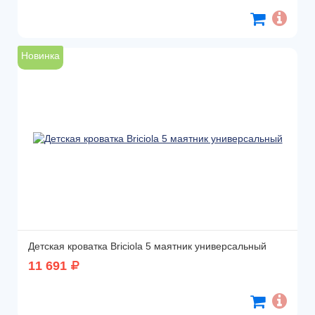
Новинка
Детская кроватка Briciola 5 маятник универсальный
11 691