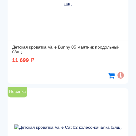
Детская кроватка Valle Bunny 05 маятник продольный
б/ящ.
11 699
Новинка