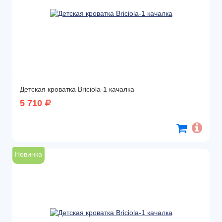
Детская кроватка Briciola-1 качалка
5 710
Новинка