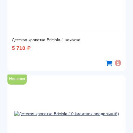
Детская кроватка Briciola-1 качалка
5 710
Новинка