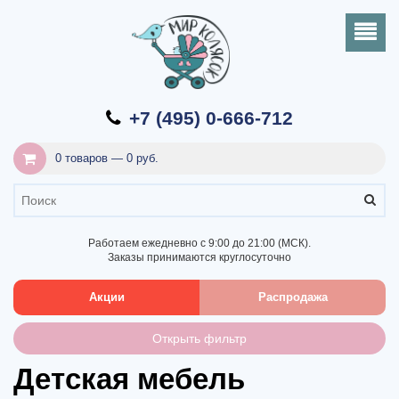
+7 (495) 0-666-712
0 товаров — 0 руб.
Работаем ежедневно с 9:00 до 21:00 (МСК).
Заказы принимаются круглосуточно
Акции
Распродажа
Открыть фильтр
Детская мебель