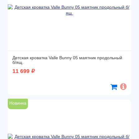
Детская кроватка Valle Bunny 05 маятник продольный
б/ящ.
11 699
Новинка