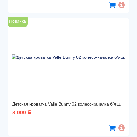
Новинка
Детская кроватка Valle Bunny 02 колесо-качалка б/ящ.
8 999