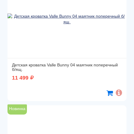
Детская кроватка Valle Bunny 04 маятник поперечный
б/ящ.
11 499
Новинка