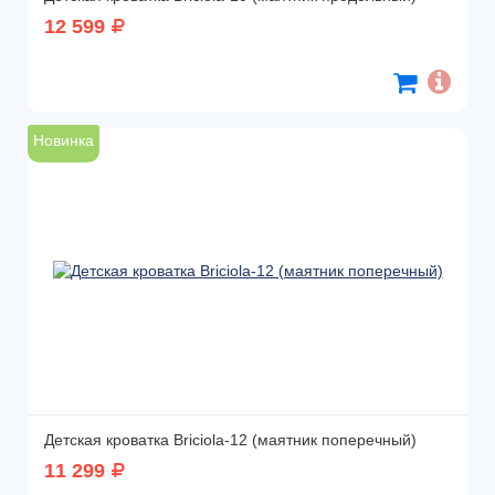
12 599
Новинка
Детская кроватка Briciola-12 (маятник поперечный)
11 299