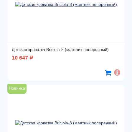
Детская кроватка Briciola-8 (маятник поперечный)
10 647
Новинка