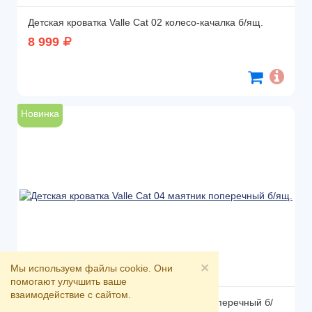
Детская кроватка Valle Cat 02 колесо-качалка б/ящ.
8 999
Новинка
×
Мы используем файлы cookie. Они
помогают улучшить ваше
взаимодействие с сайтом.
Детская кроватка Valle Cat 04 маятник поперечный б/