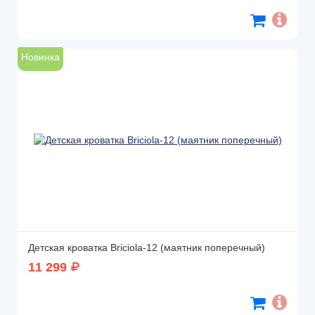
Новинка
Детская кроватка Briciola-12 (маятник поперечный)
11 299