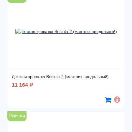
Детская кроватка Briciola-2 (маятник продольный)
11 164
Новинка