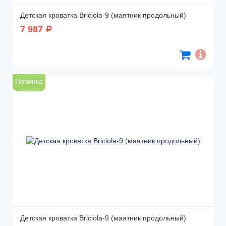
Детская кроватка Briciola-9 (маятник продольный)
7 987
Новинка
Детская кроватка Briciola-9 (маятник продольный)