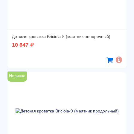
Детская кроватка Briciola-8 (маятник поперечный)
10 647
Новинка