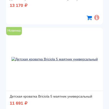
13 170
Новинка
Детская кроватка Briciola 5 маятник универсальный
11 691