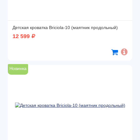
Детская кроватка Briciola-10 (маятник продольный)
12 599
Новинка