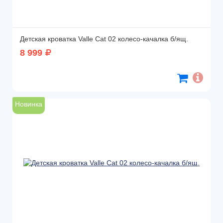
Детская кроватка Valle Cat 02 колесо-качалка б/ящ.
8 999
Новинка