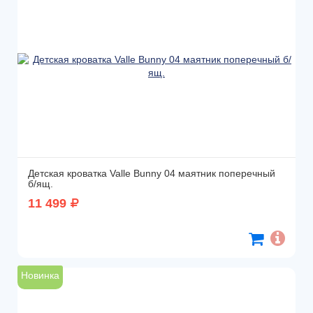
Детская кроватка Valle Bunny 04 маятник поперечный
б/ящ.
11 499
Новинка