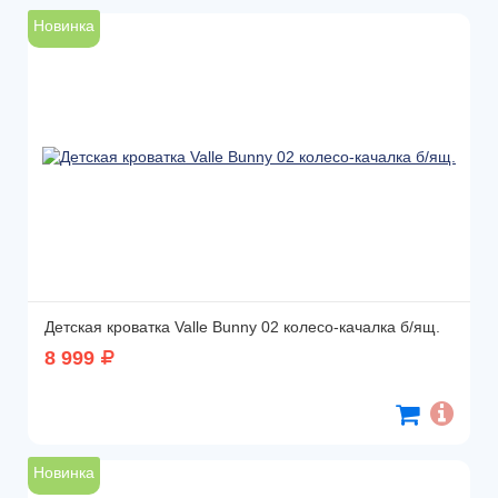
Новинка
Детская кроватка Valle Bunny 02 колесо-качалка б/ящ.
8 999
Новинка