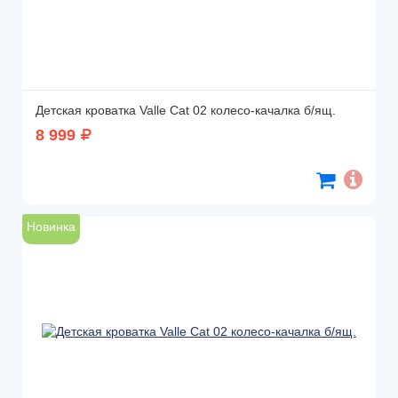
Детская кроватка Valle Cat 02 колесо-качалка б/ящ.
8 999
Новинка