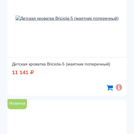
Детская кроватка Briciola-5 (маятник поперечный)
11 141
Новинка