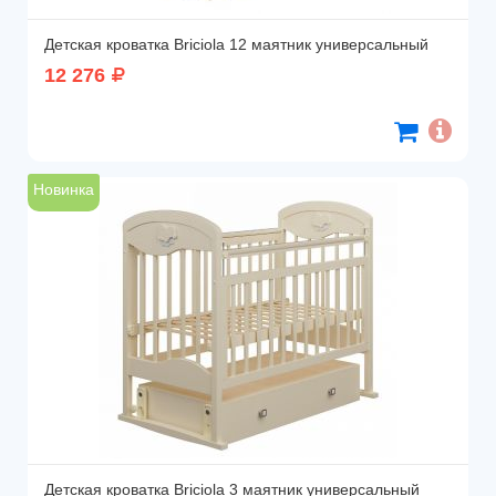
Детская кроватка Briciola 12 маятник универсальный
12 276
Новинка
Детская кроватка Briciola 3 маятник универсальный