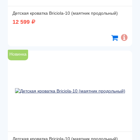
Детская кроватка Briciola-10 (маятник продольный)
12 599
Новинка
Детская кроватка Briciola-10 (маятник продольный)