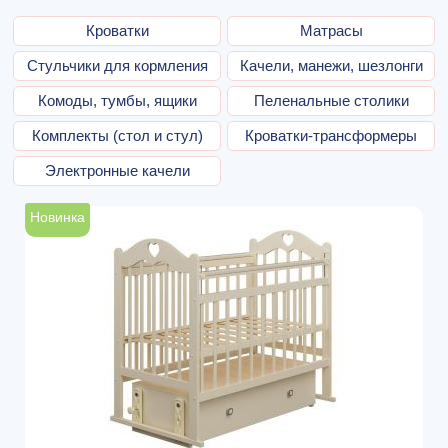
Кроватки
Матрасы
Стульчики для кормления
Качели, манежи, шезлонги
Комоды, тумбы, ящики
Пеленальные столики
Комплекты (стол и стул)
Кроватки-трансформеры
Электронные качели
Новинка