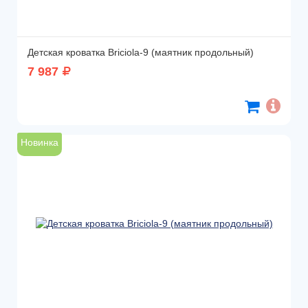
Детская кроватка Briciola-9 (маятник продольный)
7 987
Новинка